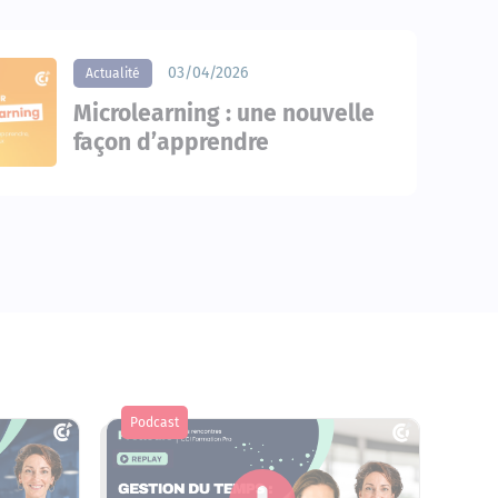
03/04/2026
Actualité
Microlearning : une nouvelle
façon d’apprendre
Podcast