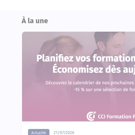
À la une
21/07/2026
Actualité