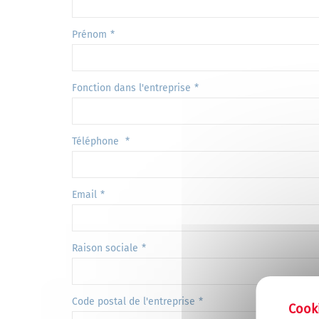
Prénom
Fonction dans l'entreprise
Téléphone
Email
Raison sociale
Code postal de l'entreprise