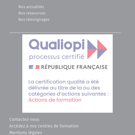
Nos actualités
Nos ressources
Nos témoignages
Contactez-nous
Accédez à nos centres de formation
Mentions légales