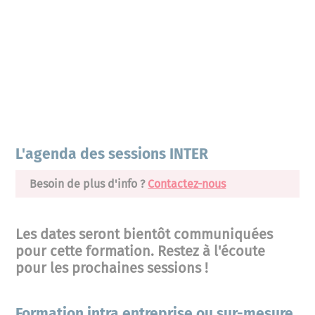
L'agenda des sessions INTER
Besoin de plus d'info ?
Contactez-nous
Les dates seront bientôt communiquées
pour cette formation. Restez à l'écoute
pour les prochaines sessions !
Formation intra entreprise ou sur-mesure