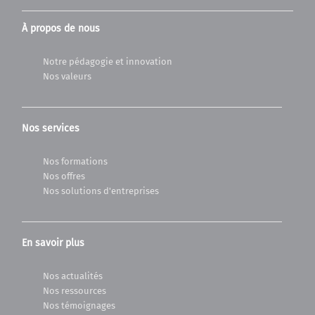
À propos de nous
Notre pédagogie et innovation
Nos valeurs
Nos services
Nos formations
Nos offres
Nos solutions d'entreprises
En savoir plus
Nos actualités
Nos ressources
Nos témoignages