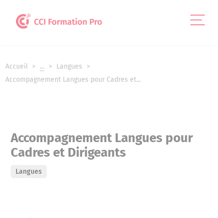
Panneau de gestion des cookies
Accueil
...
Langues
Accompagnement Langues pour Cadres et...
Accompagnement Langues pour
Cadres et Dirigeants
Langues