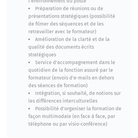
l'environnement du poste
Préparation de réunions ou de
présentations stratégiques (possibilité
de filmer des séquences et de les
retravailler avec le formateur)
Amélioration de la clarté et de la
qualité des documents écrits
stratégiques
Service d'accompagnement dans le
quotidien de la fonction assuré par le
formateur (envois d'e-mails en dehors
des séances de formation)
Intégration, si souhaité, de notions sur
les différences interculturelles
Possibilité d'organiser la formation de
façon multimodale (en face à face, par
téléphone ou par visio-conférence)