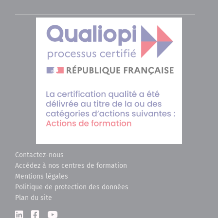
Contactez-nous
Accédez à nos centres de formation
Mentions légales
Politique de protection des données
Plan du site