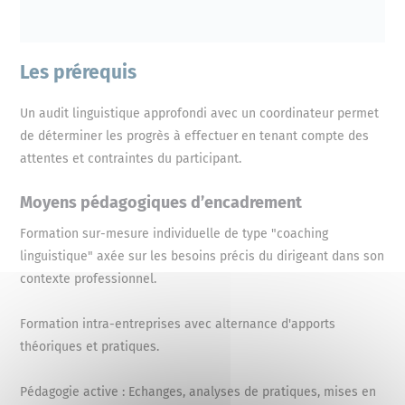
Les prérequis
Un audit linguistique approfondi avec un coordinateur permet
de déterminer les progrès à effectuer en tenant compte des
attentes et contraintes du participant.
Moyens pédagogiques d’encadrement
Formation sur-mesure individuelle de type "coaching
linguistique" axée sur les besoins précis du dirigeant dans son
contexte professionnel.
Formation intra-entreprises avec alternance d'apports
théoriques et pratiques.
Pédagogie active : Echanges, analyses de pratiques, mises en