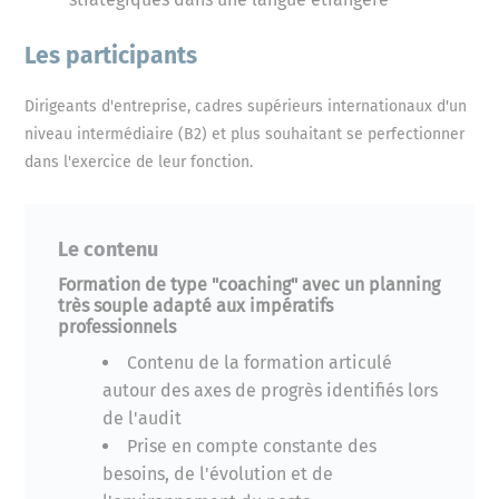
Les participants
Dirigeants d'entreprise, cadres supérieurs internationaux d'un
niveau intermédiaire (B2) et plus souhaitant se perfectionner
dans l'exercice de leur fonction.
Le contenu
Formation de type "coaching" avec un planning
très souple adapté aux impératifs
professionnels
Contenu de la formation articulé
autour des axes de progrès identifiés lors
de l'audit
Prise en compte constante des
besoins, de l'évolution et de