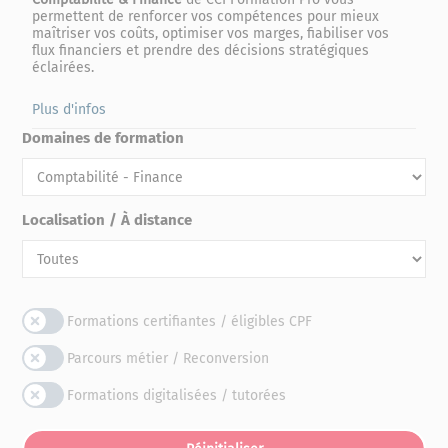
permettent de renforcer vos compétences pour mieux
maîtriser vos coûts, optimiser vos marges, fiabiliser vos
flux financiers et prendre des décisions stratégiques
éclairées.
Plus d'infos
Domaines de formation
Localisation / À distance
Formations certifiantes / éligibles CPF
Parcours métier / Reconversion
Formations digitalisées / tutorées