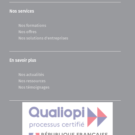
Nos services
Nos formations
Nos offres
Nos solutions d'entreprises
En savoir plus
Nos actualités
Nos ressources
Nos témoignages