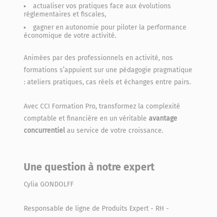
actualiser vos pratiques face aux évolutions
réglementaires et fiscales,
gagner en autonomie pour piloter la performance
économique de votre activité.
Animées par des professionnels en activité, nos
formations s’appuient sur une pédagogie pragmatique
: ateliers pratiques, cas réels et échanges entre pairs.
Avec CCI Formation Pro, transformez la complexité
comptable et financière en un véritable
avantage
concurrentiel
au service de votre croissance.
Une question à notre expert
Cylia GONDOLFF
Responsable de ligne de Produits Expert - RH -