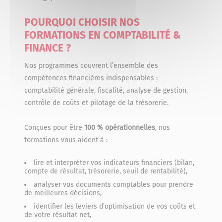
POURQUOI CHOISIR NOS
FORMATIONS EN COMPTABILITÉ &
FINANCE ?
Nos programmes couvrent l’ensemble des
compétences financières indispensables :
comptabilité générale, fiscalité, analyse de gestion,
contrôle de coûts et pilotage de la trésorerie.
Conçues pour être
100 % opérationnelles
, nos
formations vous aident à :
lire et interpréter vos indicateurs financiers (bilan,
compte de résultat, trésorerie, seuil de rentabilité),
analyser vos documents comptables pour prendre
de meilleures décisions,
identifier les leviers d’optimisation de vos coûts et
de votre résultat net,