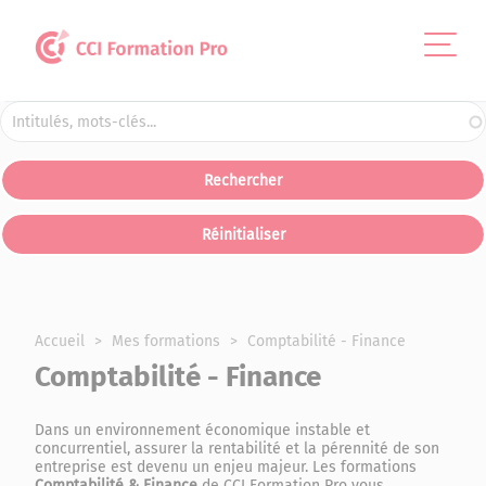
Panneau de gestion des cookies
Accueil
Mes formations
Comptabilité - Finance
Comptabilité - Finance
Dans un environnement économique instable et
concurrentiel, assurer la rentabilité et la pérennité de son
entreprise est devenu un enjeu majeur. Les formations
Comptabilité & Finance
de CCI Formation Pro vous