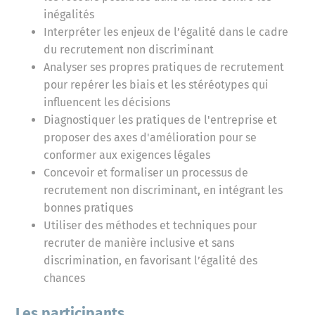
inégalités
Interpréter les enjeux de l’égalité dans le cadre
du recrutement non discriminant
Analyser ses propres pratiques de recrutement
pour repérer les biais et les stéréotypes qui
influencent les décisions
Diagnostiquer les pratiques de l'entreprise et
proposer des axes d'amélioration pour se
conformer aux exigences légales
Concevoir et formaliser un processus de
recrutement non discriminant, en intégrant les
bonnes pratiques
Utiliser des méthodes et techniques pour
recruter de manière inclusive et sans
discrimination, en favorisant l’égalité des
chances
Les participants