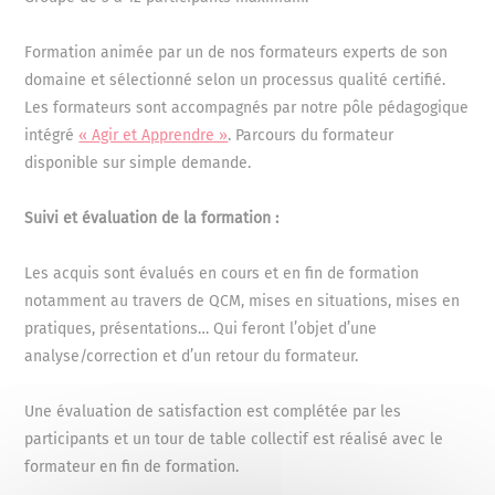
Formation animée par un de nos formateurs experts de son
domaine et sélectionné selon un processus qualité certifié.
Les formateurs sont accompagnés par notre pôle pédagogique
intégré
« Agir et Apprendre »
. Parcours du formateur
disponible sur simple demande.
Suivi et évaluation de la formation :
Les acquis sont évalués en cours et en fin de formation
notamment au travers de QCM, mises en situations, mises en
pratiques, présentations… Qui feront l’objet d’une
analyse/correction et d’un retour du formateur.
Une évaluation de satisfaction est complétée par les
participants et un tour de table collectif est réalisé avec le
formateur en fin de formation.