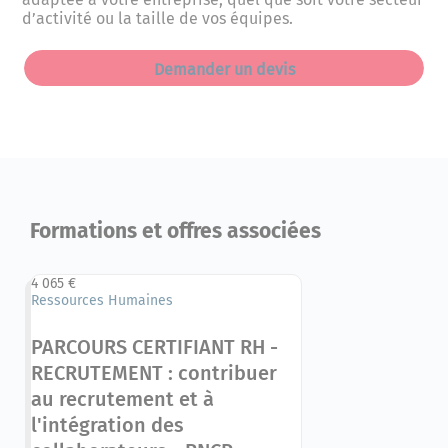
d’activité ou la taille de vos équipes.
Demander un devis
Formations et offres associées
4 065 €
Ressources Humaines
PARCOURS CERTIFIANT RH -
RECRUTEMENT : contribuer
au recrutement et à
l'intégration des