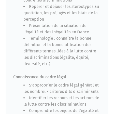
contre les discriminations
Repérer et déjouer les stéréotypes au
quotidien, les préjugés et les biais de la
perception
Présentation de la situation de
l'égalité et des inégalités en France
Terminologie : connaître la bonne
définition et la bonne utilisation des
différents termes liées à la lutte contre
les discriminations (égalité, équité,
diversité, etc.)
Connaissance du cadre légal
S'approprier le cadre légal général et
les nombreux critères dits discriminants
Identifier les recours et les acteurs de
la lutte contre les discriminations
Comprendre les enjeux de l'égalité et