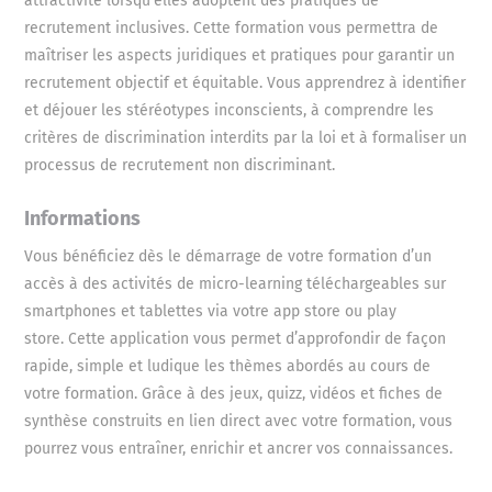
attractivité lorsqu'elles adoptent des pratiques de
recrutement inclusives. Cette formation vous permettra de
maîtriser les aspects juridiques et pratiques pour garantir un
recrutement objectif et équitable. Vous apprendrez à identifier
et déjouer les stéréotypes inconscients, à comprendre les
critères de discrimination interdits par la loi et à formaliser un
processus de recrutement non discriminant.
Informations
Vous bénéficiez dès le démarrage de votre formation d’un
accès à des activités de micro-learning téléchargeables sur
smartphones et tablettes via votre app store ou play
store. Cette application vous permet d’approfondir de façon
rapide, simple et ludique les thèmes abordés au cours de
votre formation. Grâce à des jeux, quizz, vidéos et fiches de
synthèse construits en lien direct avec votre formation, vous
pourrez vous entraîner, enrichir et ancrer vos connaissances.