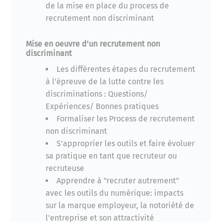
de la mise en place du process de
recrutement non discriminant
Mise en oeuvre d'un recrutement non
discriminant
Les différentes étapes du recrutement
à l'épreuve de la lutte contre les
discriminations : Questions/
Expériences/ Bonnes pratiques
Formaliser les Process de recrutement
non discriminant
S'approprier les outils et faire évoluer
sa pratique en tant que recruteur ou
recruteuse
Apprendre à "recruter autrement"
avec les outils du numérique: impacts
sur la marque employeur, la notoriété de
l'entreprise et son attractivité