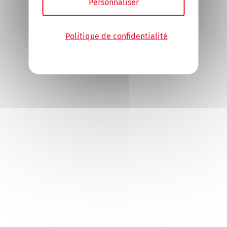
Personnaliser
Politique de confidentialité