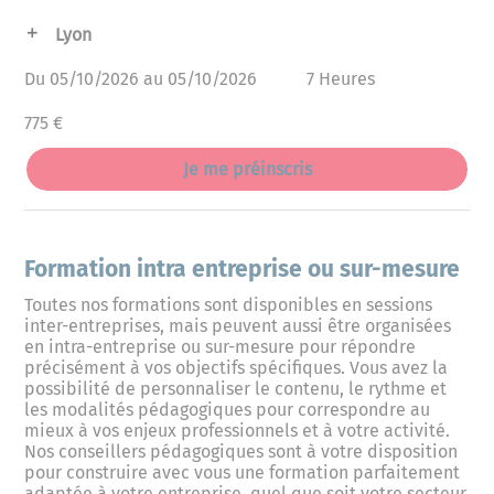
Lyon
Du 05/10/2026 au 05/10/2026
7 Heures
775 €
Je me préinscris
Formation intra entreprise ou sur-mesure
Toutes nos formations sont disponibles en sessions
inter-entreprises, mais peuvent aussi être organisées
en intra-entreprise ou sur-mesure pour répondre
précisément à vos objectifs spécifiques. Vous avez la
possibilité de personnaliser le contenu, le rythme et
les modalités pédagogiques pour correspondre au
mieux à vos enjeux professionnels et à votre activité.
Nos conseillers pédagogiques sont à votre disposition
pour construire avec vous une formation parfaitement
adaptée à votre entreprise, quel que soit votre secteur