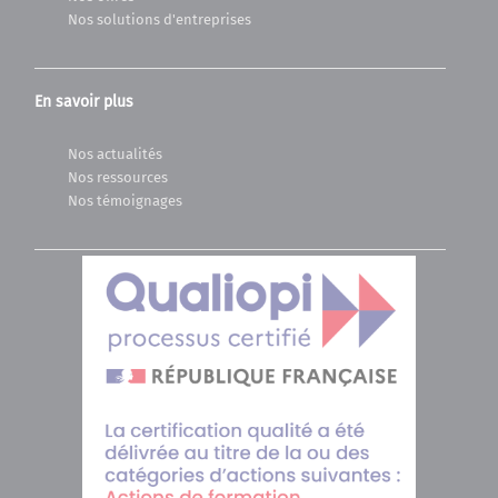
Nos solutions d'entreprises
En savoir plus
Nos actualités
Nos ressources
Nos témoignages