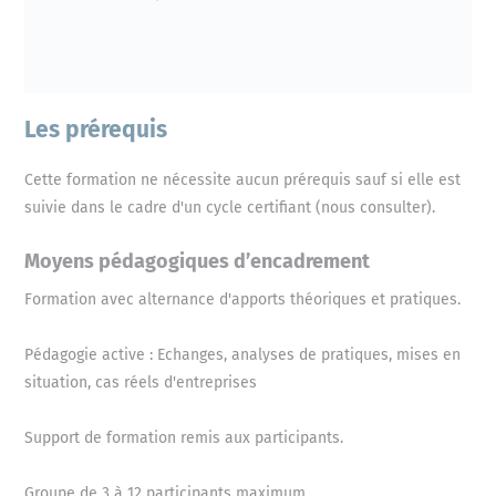
Les prérequis
Cette formation ne nécessite aucun prérequis sauf si elle est
suivie dans le cadre d'un cycle certifiant (nous consulter).
Moyens pédagogiques d’encadrement
Formation avec alternance d'apports théoriques et pratiques.
Pédagogie active : Echanges, analyses de pratiques, mises en
situation, cas réels d'entreprises
Support de formation remis aux participants.
Groupe de 3 à 12 participants maximum.