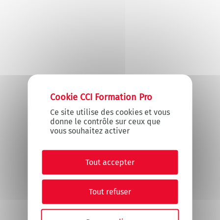
X
Masquer le
Ce site utilise des cookies et vous
donne le contrôle sur ceux que
vous souhaitez activer
Tout accepter
Tout refuser