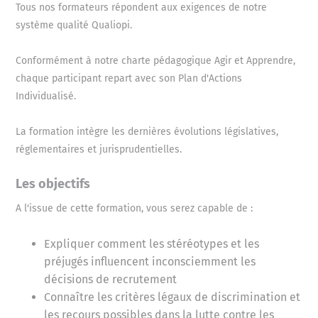
Tous nos formateurs répondent aux exigences de notre
système qualité Qualiopi.
Conformément à notre charte pédagogique Agir et Apprendre,
chaque participant repart avec son Plan d'Actions
Individualisé.
La formation intègre les dernières évolutions législatives,
réglementaires et jurisprudentielles.
Les objectifs
A l'issue de cette formation, vous serez capable de :
Expliquer comment les stéréotypes et les
préjugés influencent inconsciemment les
décisions de recrutement
Connaître les critères légaux de discrimination et
les recours possibles dans la lutte contre les