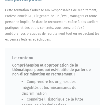
Cette formation s’adresse aux Responsables de recrutement,
Professionnels RH, Dirigeants de TPE/PME, Managers et toute
personne impliquée dans le recrutement. Grâce à des ateliers
pratiques et des outils concrets, vous serez prêt(e) à
améliorer vos pratiques de recrutement tout en respectant les
exigences légales et éthiques.
Le contenu
Compréhension et appropriation de la
thématique: pourquoi est-il utile de parler de
non-discrimination en recrutement ?
Comprendre les origines des
inégalités et les mécanismes de
discrimination
Connaître l'Historique de la lutte