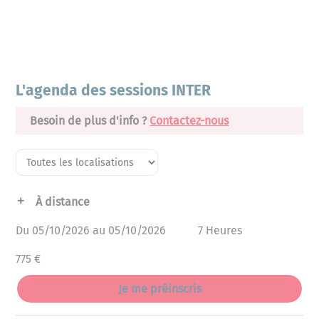
L'agenda des sessions INTER
Besoin de plus d'info ?
Contactez-nous
À distance
Du 05/10/2026 au 05/10/2026
7 Heures
775 €
Je me préinscris