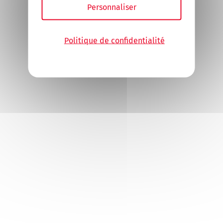
Personnaliser
Politique de confidentialité