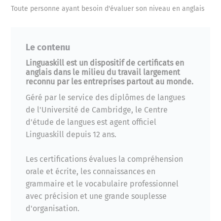
Toute personne ayant besoin d'évaluer son niveau en anglais
Le contenu
Linguaskill est un dispositif de certificats en
anglais dans le milieu du travail largement
reconnu par les entreprises partout au monde.
Géré par le service des diplômes de langues
de l'Université de Cambridge, le Centre
d'étude de langues est agent officiel
Linguaskill depuis 12 ans.
Les certifications évalues la compréhension
orale et écrite, les connaissances en
grammaire et le vocabulaire professionnel
avec précision et une grande souplesse
d'organisation.