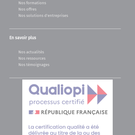
Nos formations
Nos offres
Nos solutions d'entreprises
En savoir plus
Nos actualités
Nos ressources
Nos témoignages