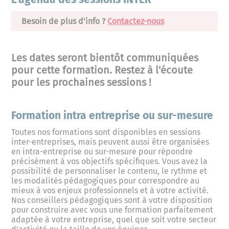
Besoin de plus d'info ?
Contactez-nous
Les dates seront bientôt communiquées
pour cette formation. Restez à l'écoute
pour les prochaines sessions !
Formation intra entreprise ou sur-mesure
Toutes nos formations sont disponibles en sessions
inter-entreprises, mais peuvent aussi être organisées
en intra-entreprise ou sur-mesure pour répondre
précisément à vos objectifs spécifiques. Vous avez la
possibilité de personnaliser le contenu, le rythme et
les modalités pédagogiques pour correspondre au
mieux à vos enjeux professionnels et à votre activité.
Nos conseillers pédagogiques sont à votre disposition
pour construire avec vous une formation parfaitement
adaptée à votre entreprise, quel que soit votre secteur