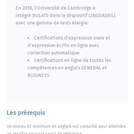
En 2018, l'Université de Cambridge a
intégré BULATS dans le dispositif LINGUASKILL
avec une gamme de tests élargie:
Certifications d'expression orale et
d'expression écrite en ligne avec
correction automatique
Certifications en ligne de toutes les
compétences en anglais GENERAL et
BUSINESS
Les prérequis
Un niveau A2 minimum en anglais est conseillé pour atteindre
un résultat pouvant servir de référence