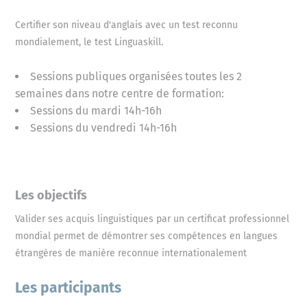
Certifier son niveau d'anglais avec un test reconnu
mondialement, le test Linguaskill.
Sessions publiques organisées toutes les 2
semaines dans notre centre de formation:
Sessions du mardi 14h-16h
Sessions du vendredi 14h-16h
Les objectifs
Valider ses acquis linguistiques par un certificat professionnel
mondial permet de démontrer ses compétences en langues
étrangères de manière reconnue internationalement
Les participants