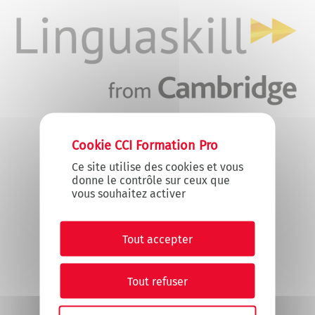
X
Masquer le
Ce site utilise des cookies et vous
donne le contrôle sur ceux que
vous souhaitez activer
Tout accepter
Tout refuser