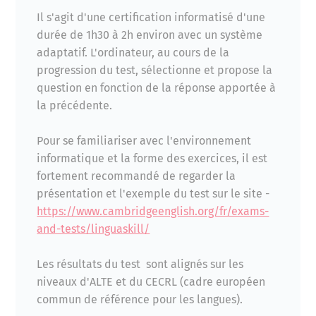
Il s'agit d'une certification informatisé d'une
durée de 1h30 à 2h environ avec un système
adaptatif. L'ordinateur, au cours de la
progression du test, sélectionne et propose la
question en fonction de la réponse apportée à
la précédente.
Pour se familiariser avec l'environnement
informatique et la forme des exercices, il est
fortement recommandé de regarder la
présentation et l'exemple du test sur le site -
https://www.cambridgeenglish.org/fr/exams-
and-tests/linguaskill/
Les résultats du test sont alignés sur les
niveaux d'ALTE et du CECRL (cadre européen
commun de référence pour les langues).