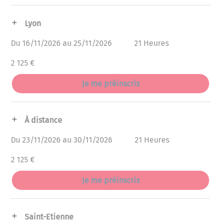
Lyon
Du 16/11/2026 au 25/11/2026
21 Heures
2 125 €
Je me préinscris
À distance
Du 23/11/2026 au 30/11/2026
21 Heures
2 125 €
Je me préinscris
Saint-Etienne