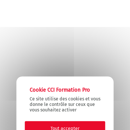
X
Masquer le
Ce site utilise des cookies et vous
donne le contrôle sur ceux que
vous souhaitez activer
Tout accepter