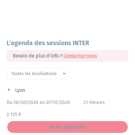
L'agenda des sessions INTER
Besoin de plus d'info ?
Contactez-nous
Lyon
Du 28/09/2026 au 07/10/2026
21 Heures
2 125 €
Je me préinscris