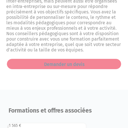
inter-entreprises, mais peuvent aussi être organisées
en intra-entreprise ou sur-mesure pour répondre
précisément à vos objectifs spécifiques. Vous avez la
possibilité de personnaliser le contenu, le rythme et
les modalités pédagogiques pour correspondre au
mieux à vos enjeux professionnels et à votre activité.
Nos conseillers pédagogiques sont à votre disposition
pour construire avec vous une formation parfaitement
adaptée à votre entreprise, quel que soit votre secteur
d’activité ou la taille de vos équipes.
Demander un devis
Formations et offres associées
1 565 €