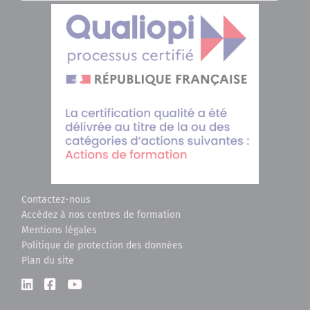
Contactez-nous
Accédez à nos centres de formation
Mentions légales
Politique de protection des données
Plan du site