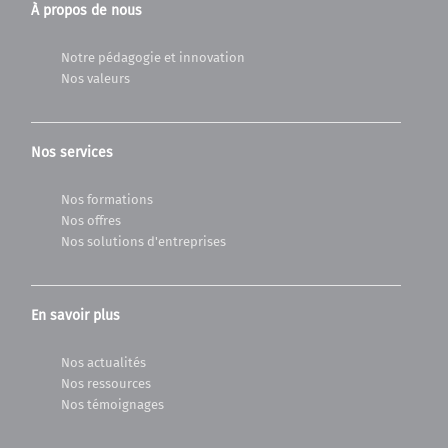
À propos de nous
Notre pédagogie et innovation
Nos valeurs
Nos services
Nos formations
Nos offres
Nos solutions d'entreprises
En savoir plus
Nos actualités
Nos ressources
Nos témoignages