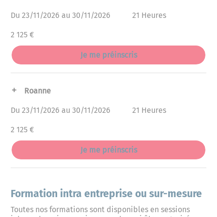
Du 23/11/2026 au 30/11/2026
21 Heures
2 125 €
Je me préinscris
Roanne
Du 23/11/2026 au 30/11/2026
21 Heures
2 125 €
Je me préinscris
Formation intra entreprise ou sur-mesure
Toutes nos formations sont disponibles en sessions