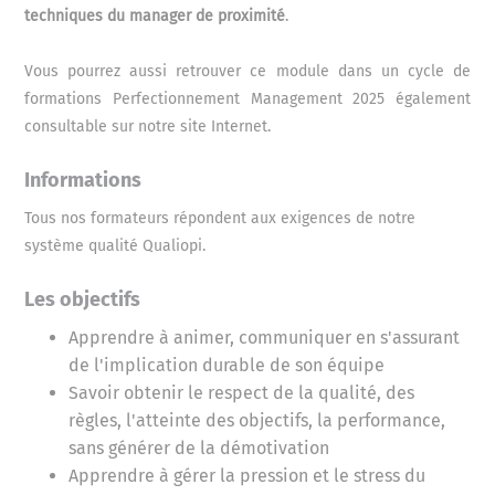
techniques du manager de proximité
.
Vous pourrez aussi retrouver ce module dans un cycle de
formations Perfectionnement Management 2025 également
consultable sur notre site Internet.
Informations
Tous nos formateurs répondent aux exigences de notre
système qualité Qualiopi.
Les objectifs
Apprendre à animer, communiquer en s'assurant
de l'implication durable de son équipe
Savoir obtenir le respect de la qualité, des
règles, l'atteinte des objectifs, la performance,
sans générer de la démotivation
Apprendre à gérer la pression et le stress du