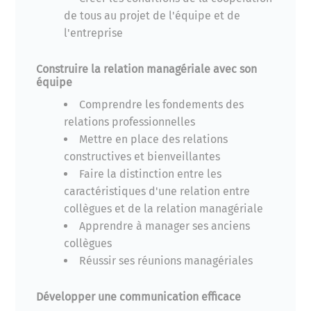
de tous au projet de l'équipe et de
l'entreprise
Construire la relation managériale avec son
équipe
Comprendre les fondements des
relations professionnelles
Mettre en place des relations
constructives et bienveillantes
Faire la distinction entre les
caractéristiques d'une relation entre
collègues et de la relation managériale
Apprendre à manager ses anciens
collègues
Réussir ses réunions managériales
Développer une communication efficace