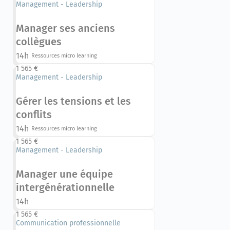
Management - Leadership
Manager ses anciens
collègues
14h
Ressources micro learning
1 565 €
Management - Leadership
Gérer les tensions et les
conflits
14h
Ressources micro learning
1 565 €
Management - Leadership
Manager une équipe
intergénérationnelle
14h
1 565 €
Communication professionnelle