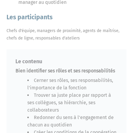
manager au quotidien
Les participants
Chefs d'équipe, managers de proximité, agents de maîtrise,
chefs de ligne, responsables d'ateliers
Le contenu
Bien identifier ses rôles et ses responsabilités
Cerner ses rôles, ses responsabilités,
l'importance de la fonction
Trouver sa juste place par rapport à
ses collègues, sa hiérarchie, ses
collaborateurs
Redonner du sens à l'engagement de
chacun au quotidien
Créer les conditions de la coopération