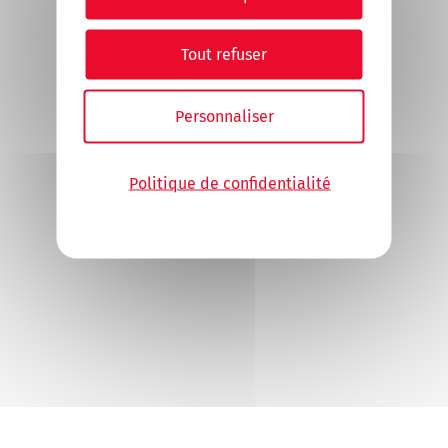
Tout refuser
Personnaliser
Politique de confidentialité