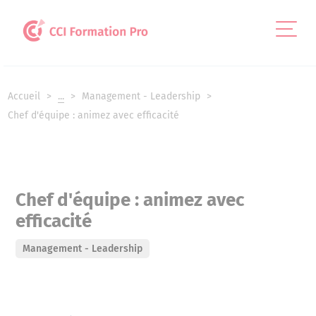
Panneau de gestion des cookies
Accueil
...
Management - Leadership
Chef d'équipe : animez avec efficacité
Chef d'équipe : animez avec
efficacité
Management - Leadership