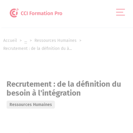
Panneau de gestion des cookies
Accueil
...
Ressources Humaines
Recrutement : de la définition du à...
Recrutement : de la définition du
besoin à l'intégration
Ressources Humaines