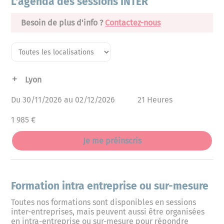
L'agenda des sessions INTER
Besoin de plus d'info ?
Contactez-nous
Lyon
Du 30/11/2026 au 02/12/2026
21 Heures
1 985 €
Je me préinscris
Formation intra entreprise ou sur-mesure
Toutes nos formations sont disponibles en sessions
inter-entreprises, mais peuvent aussi être organisées
en intra-entreprise ou sur-mesure pour répondre