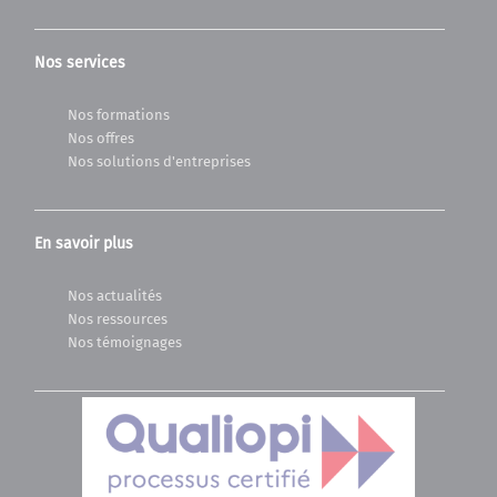
Nos services
Nos formations
Nos offres
Nos solutions d'entreprises
En savoir plus
Nos actualités
Nos ressources
Nos témoignages