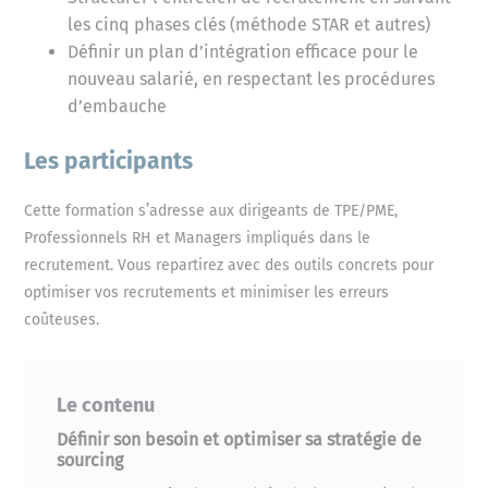
les cinq phases clés (méthode STAR et autres)
Définir un plan d’intégration efficace pour le
nouveau salarié, en respectant les procédures
d’embauche
Les participants
Cette formation s’adresse aux dirigeants de TPE/PME,
Professionnels RH et Managers impliqués dans le
recrutement. Vous repartirez avec des outils concrets pour
optimiser vos recrutements et minimiser les erreurs
coûteuses.
Le contenu
Définir son besoin et optimiser sa stratégie de
sourcing