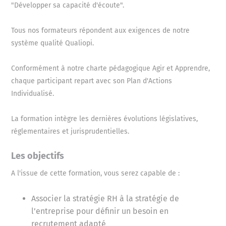
"Développer sa capacité d'écoute".
Tous nos formateurs répondent aux exigences de notre
système qualité Qualiopi.
Conformément à notre charte pédagogique Agir et Apprendre,
chaque participant repart avec son Plan d'Actions
Individualisé.
La formation intègre les dernières évolutions législatives,
réglementaires et jurisprudentielles.
Les objectifs
A l'issue de cette formation, vous serez capable de :
Associer la stratégie RH à la stratégie de
l’entreprise pour définir un besoin en
recrutement adapté