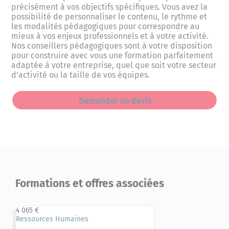
précisément à vos objectifs spécifiques. Vous avez la
possibilité de personnaliser le contenu, le rythme et
les modalités pédagogiques pour correspondre au
mieux à vos enjeux professionnels et à votre activité.
Nos conseillers pédagogiques sont à votre disposition
pour construire avec vous une formation parfaitement
adaptée à votre entreprise, quel que soit votre secteur
d’activité ou la taille de vos équipes.
Demander un devis
Formations et offres associées
4 065 €
Ressources Humaines