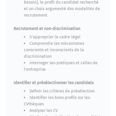
besoin), le profil du candidat recherché
et un choix argumenté des modalités de
recrutement
Recrutement et non-discrimination
S'approprier le cadre légal
Comprendre les mécanismes
conscients et inconscients de la
discrimination
Interroger ses pratiques et celles de
l'entreprise
Identifier et présélectionner les candidats
Définir les critères de présélection
Identifier les bons profils sur les
CVthèques
Analyser les CV