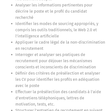
Analyser les informations pertinentes pour
décrire le poste et le profil du candidat
recherché
Identifier les modes de sourcing appropriés, y
compris les outils traditionnels, le Web 2.0 et
l’intelligence artificielle
Appliquer le cadre légal de la non-discrimination
en recrutement
Interroger et analyser ses pratiques de
recrutement pour déjouer les mécanismes
conscients et inconscients de discrimination
Définir des critères de présélection et analyser
les CV pour identifier les profils en adéquation
avec le poste
Effectuer la présélection des candidats à l’aide
d’entretiens téléphoniques, lettres de
motivation, tests, etc.
Structurer l’entretien de recrutement en suivant