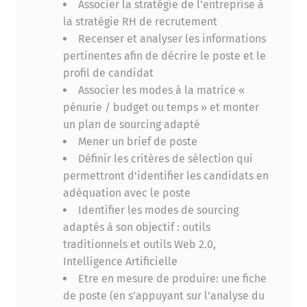
Associer la stratégie de l'entreprise à
la stratégie RH de recrutement
Recenser et analyser les informations
pertinentes afin de décrire le poste et le
profil de candidat
Associer les modes à la matrice «
pénurie / budget ou temps » et monter
un plan de sourcing adapté
Mener un brief de poste
Définir les critères de sélection qui
permettront d’identifier les candidats en
adéquation avec le poste
Identifier les modes de sourcing
adaptés à son objectif : outils
traditionnels et outils Web 2.0,
Intelligence Artificielle
Etre en mesure de produire: une fiche
de poste (en s'appuyant sur l'analyse du