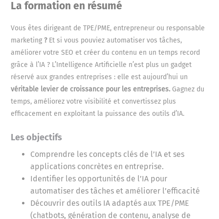
La formation en résumé
Vous êtes dirigeant de TPE/PME, entrepreneur ou responsable
marketing
?
Et si vous pouviez automatiser vos tâches,
améliorer votre SEO et créer du contenu en un temps record
grâce à l’IA ? L’Intelligence Artificielle n’est plus un gadget
réservé aux grandes entreprises : elle est aujourd’hui un
véritable levier de croissance pour les entreprises.
Gagnez du
temps, améliorez votre visibilité et convertissez plus
efficacement en exploitant la puissance des outils d’IA.
Les objectifs
Comprendre les concepts clés de l’IA et ses
applications concrètes en entreprise.
Identifier les opportunités de l’IA pour
automatiser des tâches et améliorer l’efficacité
Découvrir des outils IA adaptés aux TPE/PME
(chatbots, génération de contenu, analyse de