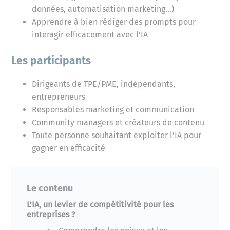
données, automatisation marketing…)
Apprendre à bien rédiger des prompts pour
interagir efficacement avec l’IA
Les participants
Dirigeants de TPE/PME, indépendants,
entrepreneurs
Responsables marketing et communication
Community managers et créateurs de contenu
Toute personne souhaitant exploiter l’IA pour
gagner en efficacité
Le contenu
L’IA, un levier de compétitivité pour les
entreprises ?