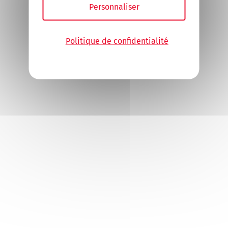
Personnaliser
Politique de confidentialité