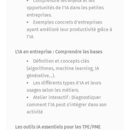
Comprendre les enjeux et les
opportunités de l’IA dans les petites
entreprises.
Exemples concrets d’entreprises
ayant amélioré leur productivité grâce à
l’IA
L’IA en entreprise : Comprendre les bases
Définition et concepts clés
(algorithmes, machine learning, IA
générative…).
Les différents types d’IA et leurs
usages selon les métiers.
Atelier interactif : Diagnostiquer
comment l’IA peut s’intégrer dans son
activité
Les outils IA essentiels pour les TPE/PME