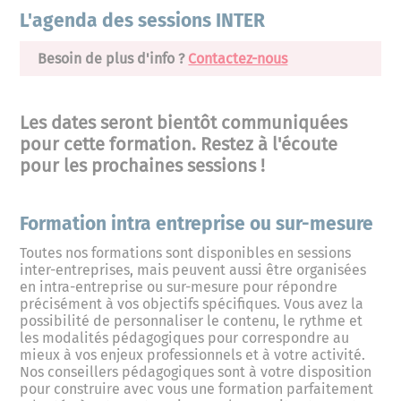
L'agenda des sessions INTER
Besoin de plus d'info ?
Contactez-nous
Les dates seront bientôt communiquées
pour cette formation. Restez à l'écoute
pour les prochaines sessions !
Formation intra entreprise ou sur-mesure
Toutes nos formations sont disponibles en sessions
inter-entreprises, mais peuvent aussi être organisées
en intra-entreprise ou sur-mesure pour répondre
précisément à vos objectifs spécifiques. Vous avez la
possibilité de personnaliser le contenu, le rythme et
les modalités pédagogiques pour correspondre au
mieux à vos enjeux professionnels et à votre activité.
Nos conseillers pédagogiques sont à votre disposition
pour construire avec vous une formation parfaitement