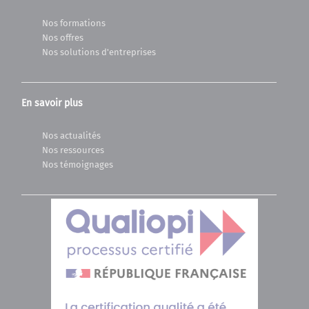
Nos formations
Nos offres
Nos solutions d'entreprises
En savoir plus
Nos actualités
Nos ressources
Nos témoignages