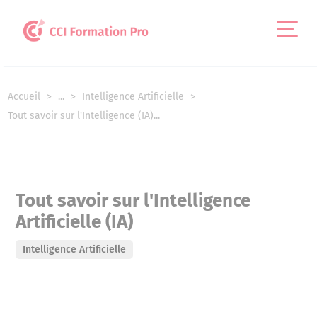
Panneau de gestion des cookies
Accueil
...
Intelligence Artificielle
Tout savoir sur l'Intelligence (IA)...
Tout savoir sur l'Intelligence
Artificielle (IA)
Intelligence Artificielle