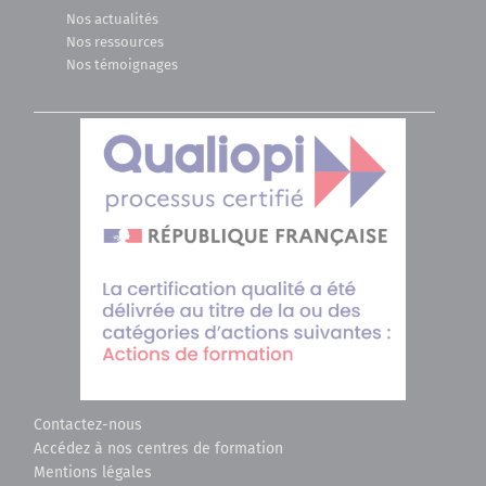
Nos actualités
Nos ressources
Nos témoignages
Contactez-nous
Accédez à nos centres de formation
Mentions légales