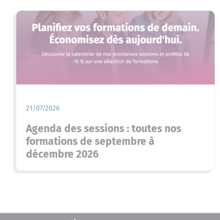
21/07/2026
Agenda des sessions : toutes nos
formations de septembre à
décembre 2026