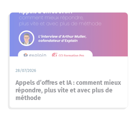
28/07/2026
Appels d’offres et IA : comment mieux
répondre, plus vite et avec plus de
méthode