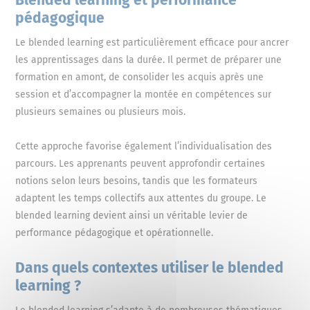
pédagogique
Le blended learning est particulièrement efficace pour ancrer
les apprentissages dans la durée. Il permet de préparer une
formation en amont, de consolider les acquis après une
session et d’accompagner la montée en compétences sur
plusieurs semaines ou plusieurs mois.
Cette approche favorise également l’individualisation des
parcours. Les apprenants peuvent approfondir certaines
notions selon leurs besoins, tandis que les formateurs
adaptent les temps collectifs aux attentes du groupe. Le
blended learning devient ainsi un véritable levier de
performance pédagogique et opérationnelle.
Dans quels contextes utiliser le blended
learning ?