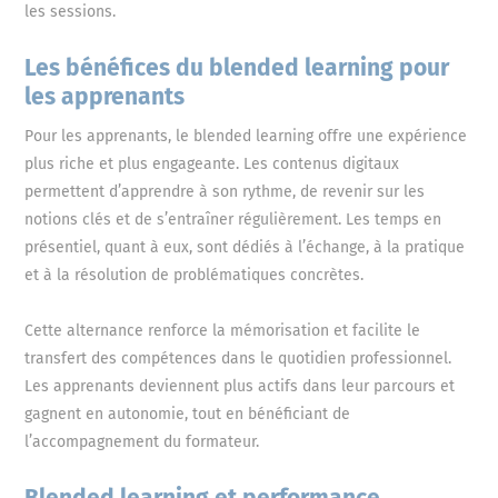
les sessions.
Les bénéfices du blended learning pour
les apprenants
Pour les apprenants, le blended learning offre une expérience
plus riche et plus engageante. Les contenus digitaux
permettent d’apprendre à son rythme, de revenir sur les
notions clés et de s’entraîner régulièrement. Les temps en
présentiel, quant à eux, sont dédiés à l’échange, à la pratique
et à la résolution de problématiques concrètes.
Cette alternance renforce la mémorisation et facilite le
transfert des compétences dans le quotidien professionnel.
Les apprenants deviennent plus actifs dans leur parcours et
gagnent en autonomie, tout en bénéficiant de
l’accompagnement du formateur.
Blended learning et performance