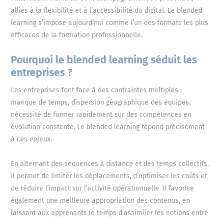
alliés à la flexibilité et à l’accessibilité du digital. Le blended
learning s’impose aujourd’hui comme l’un des formats les plus
efficaces de la formation professionnelle.
Pourquoi le blended learning séduit les
entreprises ?
Les entreprises font face à des contraintes multiples :
manque de temps, dispersion géographique des équipes,
nécessité de former rapidement sur des compétences en
évolution constante. Le blended learning répond précisément
à ces enjeux.
En alternant des séquences à distance et des temps collectifs,
il permet de limiter les déplacements, d’optimiser les coûts et
de réduire l’impact sur l’activité opérationnelle. Il favorise
également une meilleure appropriation des contenus, en
laissant aux apprenants le temps d’assimiler les notions entre