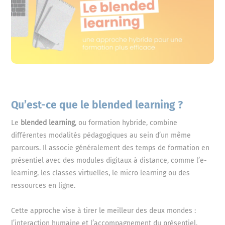
Qu’est-ce que le blended learning ?
Le
blended learning
, ou formation hybride, combine
différentes modalités pédagogiques au sein d’un même
parcours. Il associe généralement des temps de formation en
présentiel avec des modules digitaux à distance, comme l’e-
learning, les classes virtuelles, le micro learning ou des
ressources en ligne.
Cette approche vise à tirer le meilleur des deux mondes :
l’interaction humaine et l’accompagnement du présentiel,