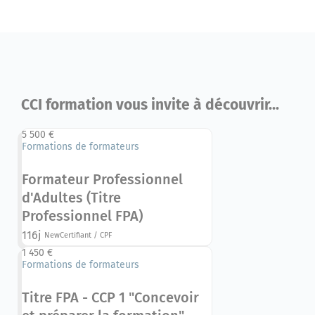
CCI formation vous invite à découvrir...
5 500 €
Formations de formateurs
Formateur Professionnel
d'Adultes (Titre
Professionnel FPA)
116j
New
Certifiant / CPF
1 450 €
Formations de formateurs
Titre FPA - CCP 1 "Concevoir