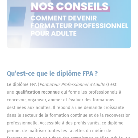
Qu’est-ce que le diplôme FPA ?
Le diplôme FPA (
Formateur Professionnel d’Adultes
) est
une
qualification reconnue
qui forme les professionnels à
concevoir, organiser, animer et évaluer des formations
destinées aux adultes. Il répond à une demande croissante
dans le secteur de la formation continue et de la reconversion
professionnelle. Accessible à des profils variés, ce diplôme
permet de maîtriser toutes les facettes du métier de