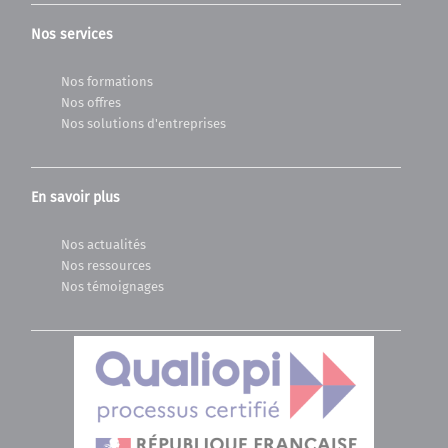
Nos services
Nos formations
Nos offres
Nos solutions d'entreprises
En savoir plus
Nos actualités
Nos ressources
Nos témoignages