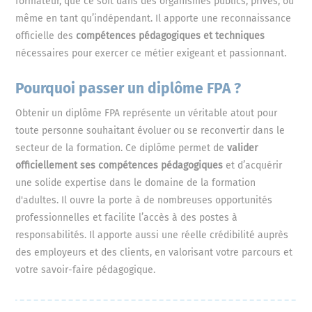
formateur, que ce soit dans des organismes publics, privés, ou
même en tant qu’indépendant. Il apporte une reconnaissance
officielle des
compétences pédagogiques et techniques
nécessaires pour exercer ce métier exigeant et passionnant.
Pourquoi passer un diplôme FPA ?
Obtenir un diplôme FPA représente un véritable atout pour
toute personne souhaitant évoluer ou se reconvertir dans le
secteur de la formation. Ce diplôme permet de
valider
officiellement ses compétences pédagogiques
et d’acquérir
une solide expertise dans le domaine de la formation
d'adultes. Il ouvre la porte à de nombreuses opportunités
professionnelles et facilite l’accès à des postes à
responsabilités. Il apporte aussi une réelle crédibilité auprès
des employeurs et des clients, en valorisant votre parcours et
votre savoir-faire pédagogique.