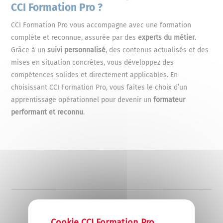
CCI Formation Pro ?
CCI Formation Pro vous accompagne avec une formation
complète et reconnue, assurée par des
experts du métier
.
Grâce à un
suivi personnalisé
, des contenus actualisés et des
mises en situation concrètes, vous développez des
compétences solides et directement applicables. En
choisissant CCI Formation Pro, vous faites le choix d’un
apprentissage opérationnel pour devenir un
formateur
performant et reconnu
.
X
Masquer le