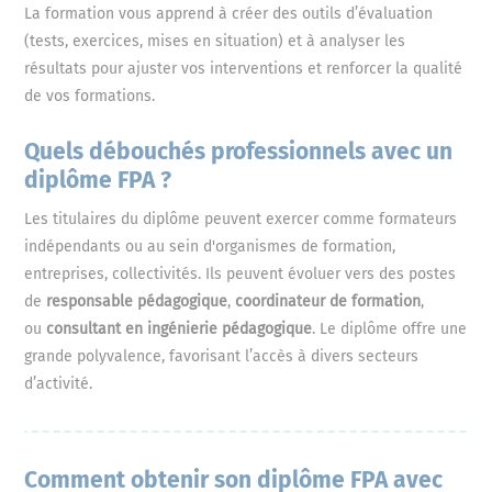
La formation vous apprend à créer des outils d’évaluation
(tests, exercices, mises en situation) et à analyser les
résultats pour ajuster vos interventions et renforcer la qualité
de vos formations.
Quels débouchés professionnels avec un
diplôme FPA ?
Les titulaires du diplôme peuvent exercer comme formateurs
indépendants ou au sein d'organismes de formation,
entreprises, collectivités. Ils peuvent évoluer vers des postes
de
responsable pédagogique
,
coordinateur de formation
,
ou
consultant en ingénierie pédagogique
. Le diplôme offre une
grande polyvalence, favorisant l’accès à divers secteurs
d’activité.
Comment obtenir son diplôme FPA avec