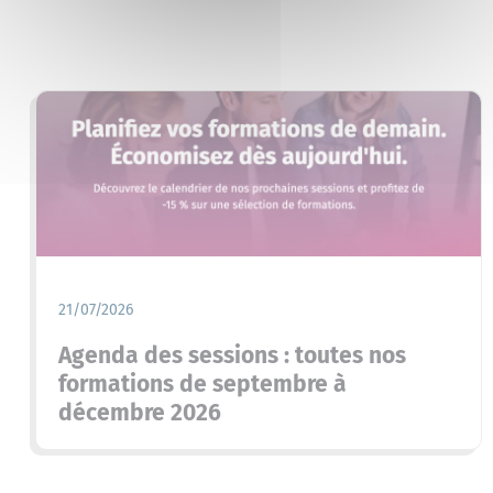
21/07/2026
Agenda des sessions : toutes nos
formations de septembre à
décembre 2026