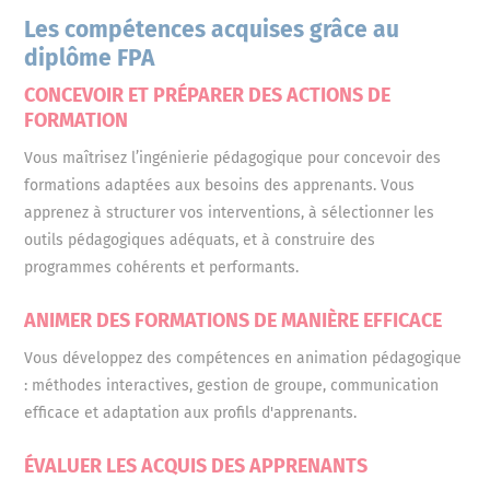
Les compétences acquises grâce au
diplôme FPA
CONCEVOIR ET PRÉPARER DES ACTIONS DE
FORMATION
Vous maîtrisez l’ingénierie pédagogique pour concevoir des
formations adaptées aux besoins des apprenants. Vous
apprenez à structurer vos interventions, à sélectionner les
outils pédagogiques adéquats, et à construire des
programmes cohérents et performants.
ANIMER DES FORMATIONS DE MANIÈRE EFFICACE
Vous développez des compétences en animation pédagogique
: méthodes interactives, gestion de groupe, communication
efficace et adaptation aux profils d'apprenants.
ÉVALUER LES ACQUIS DES APPRENANTS