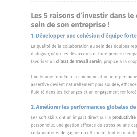
Les 5 raisons d’investir dans le
sein de son entreprise !
1. Développer une cohésion d’équipe forte
La qualité de la collaboration au sein des équipes rep
dialoguer, gérer les désaccords et faire preuve d’empa
favorisez un
climat de travail serein
, propice à la coop
Une équipe formée à la communication interpersonnell
assertive devient naturellement plus soudée, efficace 
fluidité dans les échanges et un engagement renforc
2. Améliorer les performances globales de 
Les soft skills ont un impact direct sur la
productivité
personnelle, une gestion efficace du stress ou une ca
collaborateurs de gagner en efficacité, tout en mainte