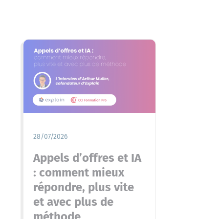
28/07/2026
Appels d’offres et IA
: comment mieux
répondre, plus vite
et avec plus de
méthode