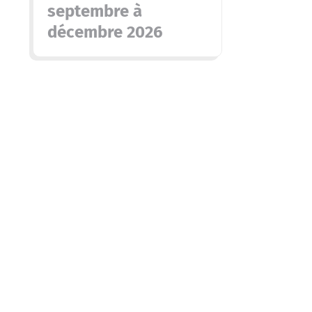
septembre à
décembre 2026