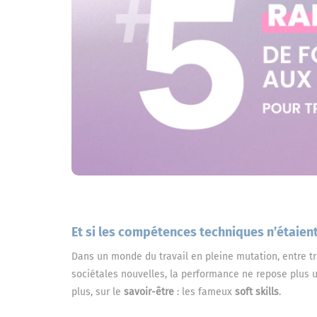
Et si les compétences techniques n’étaient 
Dans un monde du travail en pleine mutation, entre tr
sociétales nouvelles, la performance ne repose plus un
plus, sur le
savoir-être
: les fameux
soft skills
.