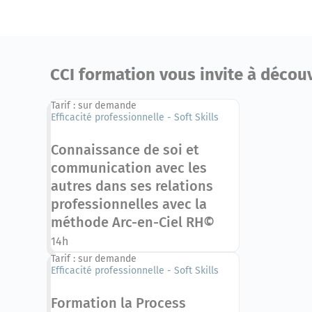
CCI formation vous invite à découvr
Tarif : sur demande
Efficacité professionnelle - Soft Skills
Connaissance de soi et
communication avec les
autres dans ses relations
professionnelles avec la
méthode Arc-en-Ciel RH©
14h
Tarif : sur demande
Efficacité professionnelle - Soft Skills
Formation la Process