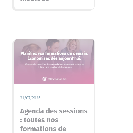
21/07/2026
Agenda des sessions
: toutes nos
formations de