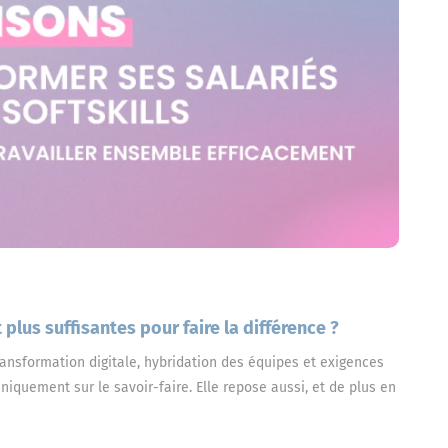
plus suffisantes pour faire la différence ?
ansformation digitale, hybridation des équipes et exigences
iquement sur le savoir-faire. Elle repose aussi, et de plus en