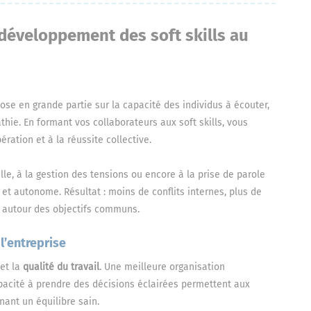
 développement des soft skills au
ose en grande partie sur la capacité des individus à écouter,
thie. En formant vos collaborateurs aux soft skills, vous
ération et à la réussite collective.
e, à la gestion des tensions ou encore à la prise de parole
et autonome. Résultat : moins de conflits internes, plus de
é autour des objectifs communs.
l’entreprise
et la
qualité du travail
. Une meilleure organisation
pacité à prendre des décisions éclairées permettent aux
nant un équilibre sain.