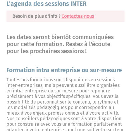
L'agenda des sessions INTER
Besoin de plus d'info ?
Contactez-nous
Les dates seront bientôt communiquées
pour cette formation. Restez à l'écoute
pour les prochaines sessions !
Formation intra entreprise ou sur-mesure
Toutes nos formations sont disponibles en sessions
inter-entreprises, mais peuvent aussi être organisées
en intra-entreprise ou sur-mesure pour répondre
précisément à vos objectifs spécifiques. Vous avez la
possibilité de personnaliser le contenu, le rythme et
les modalités pédagogiques pour correspondre au
mieux à vos enjeux professionnels et à votre activité.
Nos conseillers pédagogiques sont à votre disposition
pour construire avec vous une formation parfaitement
adaptée à votre entreprise, quel que soit votre secteur