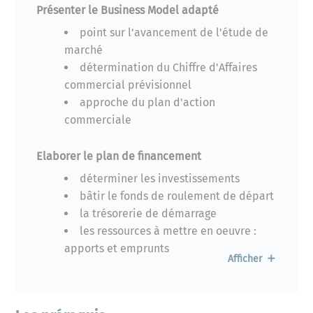
Présenter le Business Model adapté
point sur l'avancement de l'étude de
marché
détermination du Chiffre d'Affaires
commercial prévisionnel
approche du plan d'action
commerciale
Elaborer le plan de financement
déterminer les investissements
bâtir le fonds de roulement de départ
la trésorerie de démarrage
les ressources à mettre en oeuvre :
apports et emprunts
Afficher
le plan de trésorerie
Elaborer le compte de résultat prévisionnel