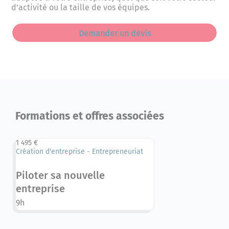
d’activité ou la taille de vos équipes.
Demander un devis
Formations et offres associées
1 495 €
Création d'entreprise - Entrepreneuriat
Piloter sa nouvelle
entreprise
9h