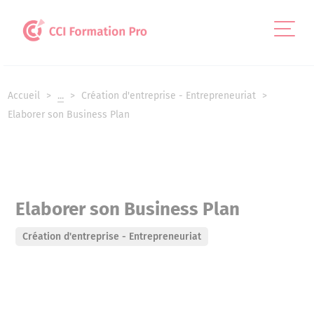
Panneau de gestion des cookies
Accueil
...
Création d'entreprise - Entrepreneuriat
Elaborer son Business Plan
Elaborer son Business Plan
Création d'entreprise - Entrepreneuriat