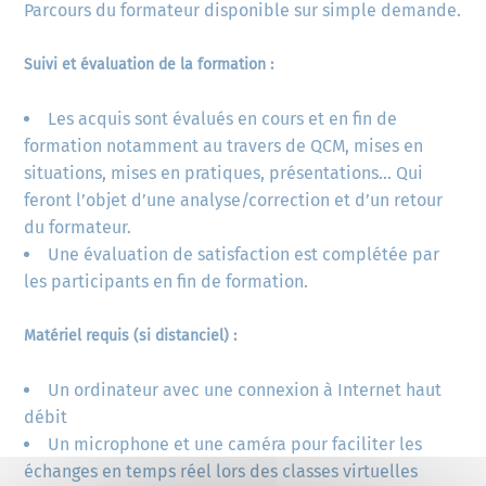
Parcours du formateur disponible sur simple demande.
Suivi et évaluation de la formation :
Les acquis sont évalués en cours et en fin de
formation notamment au travers de QCM, mises en
situations, mises en pratiques, présentations… Qui
feront l’objet d’une analyse/correction et d’un retour
du formateur.
Une évaluation de satisfaction est complétée par
les participants en fin de formation.
Matériel requis (si distanciel) :
Un ordinateur avec une connexion à Internet haut
débit
Un microphone et une caméra pour faciliter les
échanges en temps réel lors des classes virtuelles