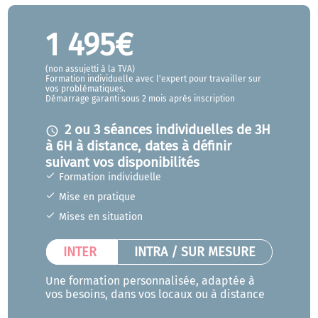
1 495€
(non assujetti à la TVA)
Formation individuelle avec l'expert pour travailler sur
vos problématiques.
Démarrage garanti sous 2 mois après inscription
2 ou 3 séances individuelles de 3H
access_time
à 6H à distance, dates à définir
suivant vos disponibilités
Formation individuelle
Mise en pratique
Mises en situation
INTER
INTRA / SUR MESURE
Une formation personnalisée, adaptée à
vos besoins, dans vos locaux ou à distance