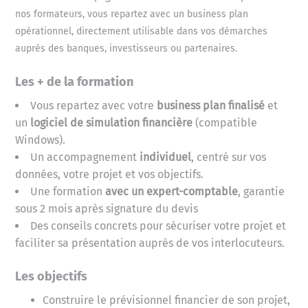
nos formateurs, vous repartez avec un business plan
opérationnel, directement utilisable dans vos démarches
auprès des banques, investisseurs ou partenaires.
Les + de la formation
Vous repartez avec votre
business plan finalisé
et
un
logiciel de simulation financière
(compatible
Windows).
Un accompagnement
individuel
, centré sur vos
données, votre projet et vos objectifs.
Une formation
avec un expert-comptable
, garantie
sous 2 mois après signature du devis
Des conseils concrets pour sécuriser votre projet et
faciliter sa présentation auprès de vos interlocuteurs.
Les objectifs
Construire le prévisionnel financier de son projet,