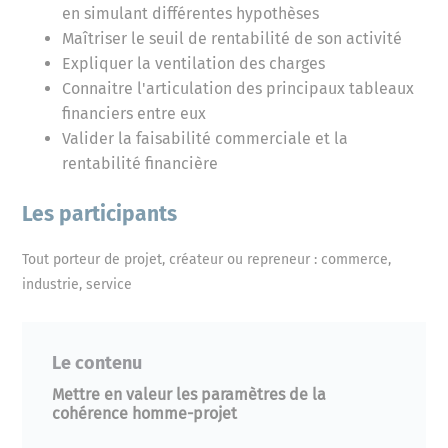
en simulant différentes hypothèses
Maîtriser le seuil de rentabilité de son activité
Expliquer la ventilation des charges
Connaitre l'articulation des principaux tableaux
financiers entre eux
Valider la faisabilité commerciale et la
rentabilité financière
Les participants
Tout porteur de projet, créateur ou repreneur : commerce,
industrie, service
Le contenu
Mettre en valeur les paramètres de la
cohérence homme-projet