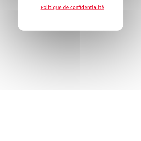
Politique de confidentialité