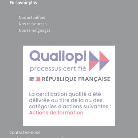
En savoir plus
Nos actualités
Nos ressources
Nos témoignages
Contactez-nous